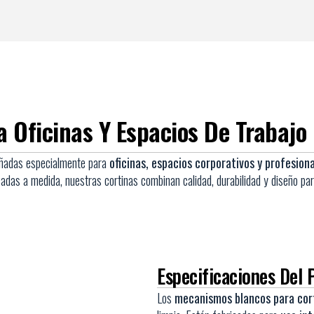
 Oficinas Y Espacios De Trabajo 
eñadas especialmente para
oficinas, espacios corporativos y profesion
adas a medida, nuestras cortinas combinan calidad, durabilidad y diseño par
Especificaciones Del 
Los
mecanismos blancos para cort