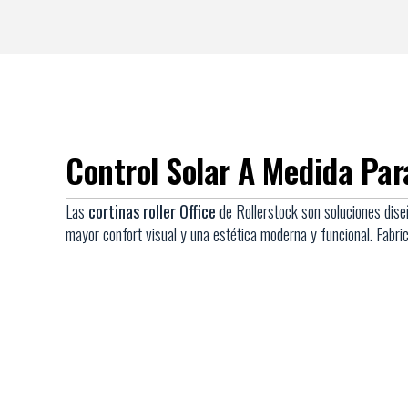
Control Solar A Medida Para
Las
cortinas roller Office
de Rollerstock son soluciones dis
mayor confort visual y una estética moderna y funcional. Fabric