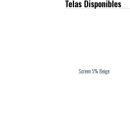
Telas Disponibles
Screen 5% Beige