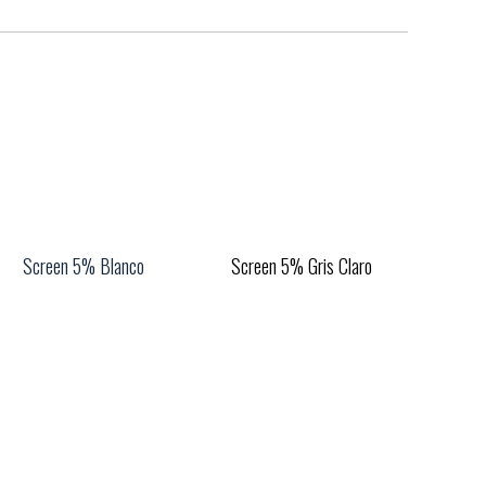
Screen 5% Blanco
Screen 5% Gris Claro