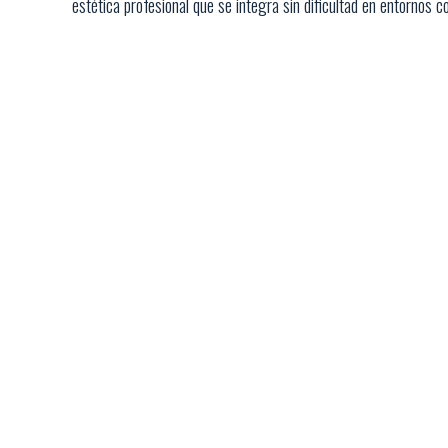
estética profesional que se integra sin dificultad en entornos c