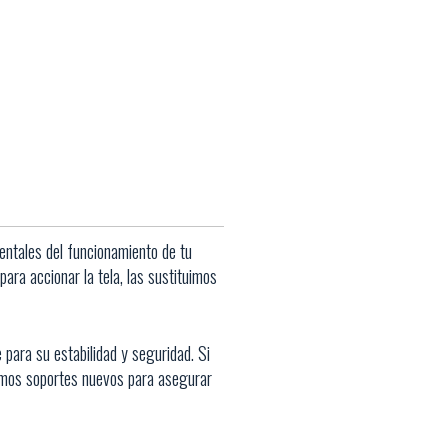
ntales del funcionamiento de tu
para accionar la tela, las sustituimos
 para su estabilidad y seguridad. Si
lamos soportes nuevos para asegurar