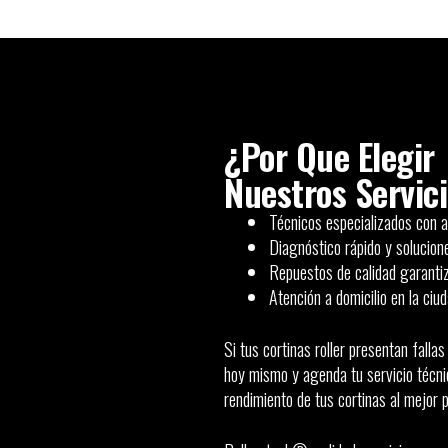
¿Por Que Elegir
Nuestros Servic
Técnicos especializados con am
Diagnóstico rápido y solucione
Repuestos de calidad garantiz
Atención a domicilio en la ciu
Si tus cortinas roller presentan fall
hoy mismo y agenda tu servicio técnic
rendimiento de tus cortinas al mejor p