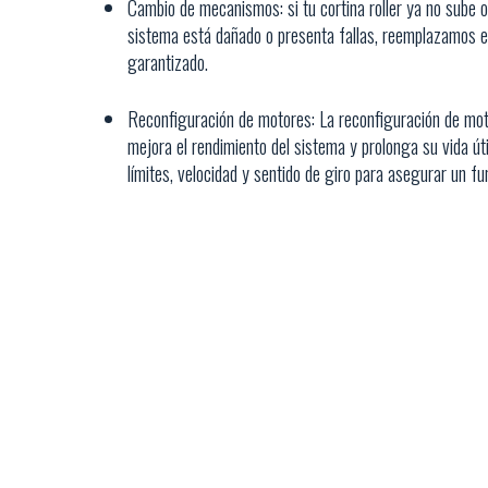
Cambio de mecanismos: si tu cortina roller ya no sube o
sistema está dañado o presenta fallas, reemplazamos 
garantizado.
Reconfiguración de motores: La reconfiguración de moto
mejora el rendimiento del sistema y prolonga su vida úti
límites, velocidad y sentido de giro para asegurar un f