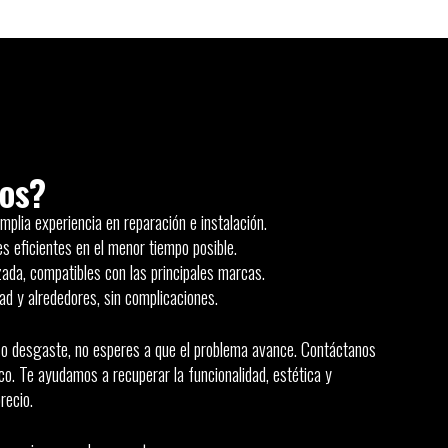
ios?
plia experiencia en reparación e instalación.
s eficientes en el menor tiempo posible.
ada, compatibles con las principales marcas.
dad y alrededores, sin complicaciones.
as o desgaste, no esperes a que el problema avance. Contáctanos
o. Te ayudamos a recuperar la funcionalidad, estética y
recio.