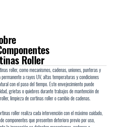
obre
 Componentes
tinas Roller
tinas roller, como mecanismos, cadenas, uniones, punteras y
a permanente a rayos UV, altas temperaturas y condiciones
ural con el paso del tiempo.
Este envejecimiento puede
ilidad, grietas o quiebres durante trabajos de mantención de
 roller, limpieza de cortinas roller o cambio de cadenas.
rtinas roller realiza cada intervención con el máximo cuidado,
d de componentes que presenten deterioro previo por uso,