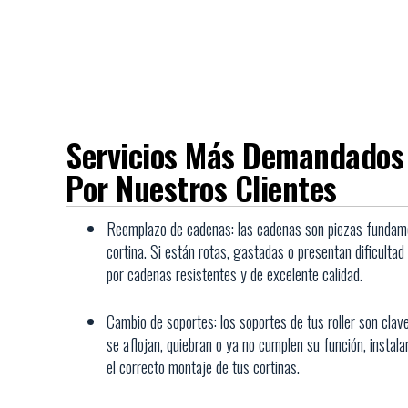
Servicios Más Demandados
Por Nuestros Clientes
Reemplazo de cadenas: las cadenas son piezas fundame
cortina. Si están rotas, gastadas o presentan dificultad 
por cadenas resistentes y de excelente calidad.
Cambio de soportes: los soportes de tus roller son clave
se aflojan, quiebran o ya no cumplen su función, insta
el correcto montaje de tus cortinas.