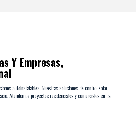
nas Y Empresas,
nal
ciones autoinstalables. Nuestras soluciones de control solar
espacio. Atendemos proyectos residenciales y comerciales en La