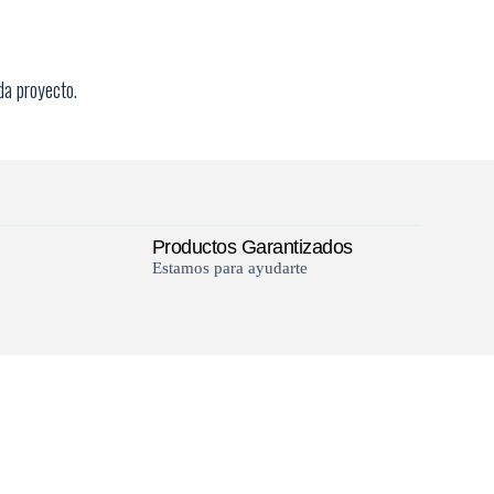
da proyecto.
Productos Garantizados
Estamos para ayudarte