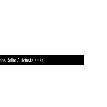
inas Roller Autoinstalables