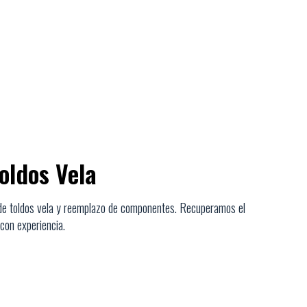
oldos Vela
n de toldos vela y reemplazo de componentes. Recuperamos el
 con experiencia.