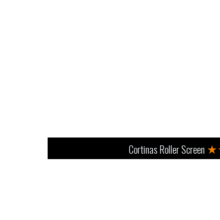
★
Cortinas Roller Screen