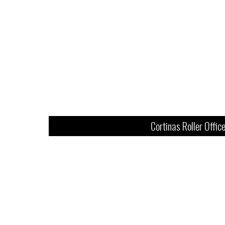
Cortinas Roller Offic