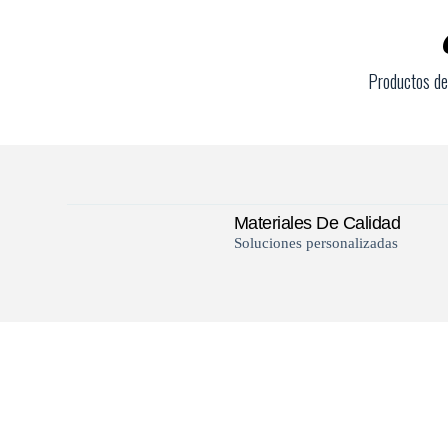
Productos d
Materiales De Calidad
Soluciones personalizadas