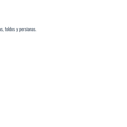
s, toldos y persianas.