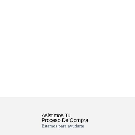
Asistimos Tu
Proceso De Compra
Estamos para ayudarte