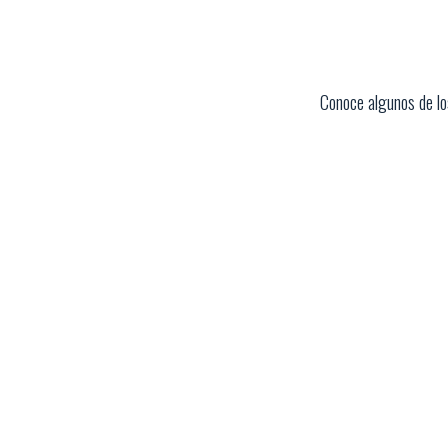
Conoce algunos de l