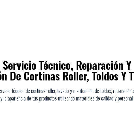
Servicio Técnico, Reparación Y
n De Cortinas Roller, Toldos Y T
vicio técnico de cortinas roller, lavado y mantención de toldos, reparació
 la apariencia de tus productos utilizando materiales de calidad y personal