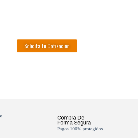
Solicita tu Cotización
e
Compra De
Forma Segura
Pagos 100% protegidos