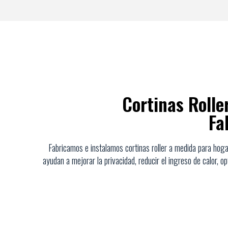
Cortinas Rolle
Fa
Fabricamos e instalamos cortinas roller a medida para hogar
ayudan a mejorar la privacidad, reducir el ingreso de calor, 