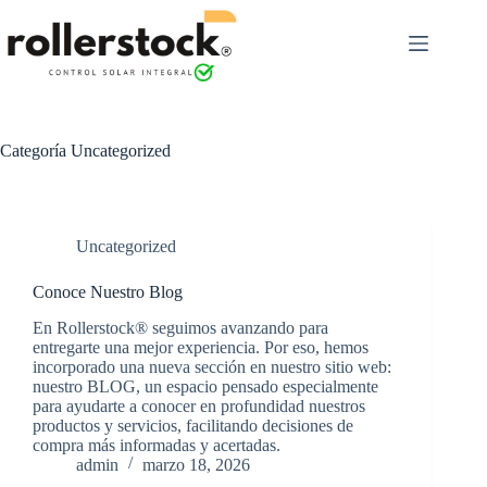
Saltar
al
contenido
Categoría
Uncategorized
Uncategorized
Conoce Nuestro Blog
En Rollerstock® seguimos avanzando para
entregarte una mejor experiencia. Por eso, hemos
incorporado una nueva sección en nuestro sitio web:
nuestro BLOG, un espacio pensado especialmente
para ayudarte a conocer en profundidad nuestros
productos y servicios, facilitando decisiones de
compra más informadas y acertadas.
admin
marzo 18, 2026